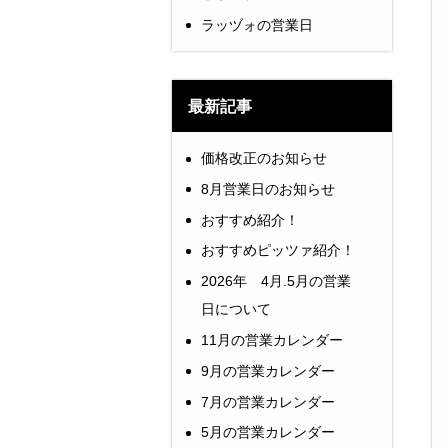
ラッヅォの営業日
最新記事
価格改正のお知らせ
8月営業日のお知らせ
おすすめ紹介！
おすすめピッツァ紹介！
2026年 4月.5月の営業
日について
11月の営業カレンダー
9月の営業カレンダー
7月の営業カレンダー
5月の営業カレンダー