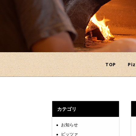
TOP
Piz
カテゴリ
お知らせ
ピッツァ