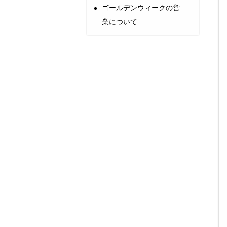
ゴールデンウィークの営
業について