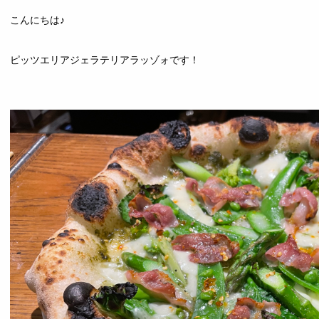
こんにちは♪
ピッツエリアジェラテリアラッゾォです！