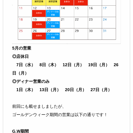
5月の営業
◎店休日
7日（水） 8日（木）
12日（月）
19日（月）
26
日（月）
◎ディナー営業のみ
1日（木）
13日（月）
20日（月）
27日（月）
前回にも載せましましたが、
ゴールデンウィーク期間の営業は以下の通りです！
G.W期間