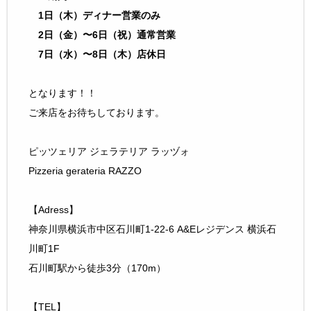
1日（木）ディナー営業のみ
2日（金）〜6日（祝）通常営業
7日（水）〜8日（木）店休日
となります！！
ご来店をお待ちしております。
ピッツェリア ジェラテリア ラッヅォ
Pizzeria gerateria RAZZO
【Adress】
神奈川県横浜市中区石川町1-22-6 A&Eレジデンス 横浜石
川町1F
石川町駅から徒歩3分（170m）
【TEL】