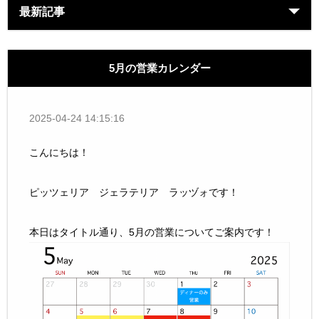
最新記事
5月の営業カレンダー
2025-04-24 14:15:16
こんにちは！
ピッツェリア ジェラテリア ラッヅォです！
本日はタイトル通り、5月の営業についてご案内です！