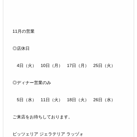
11月の営業
◎店休日
4日（火） 10日（月） 17日（月） 25日（火）
◎ディナー営業のみ
5日（水） 11日（火） 18日（火） 26日（水）
ご来店をお待ちしております。
ピッツェリア ジェラテリア ラッヅォ