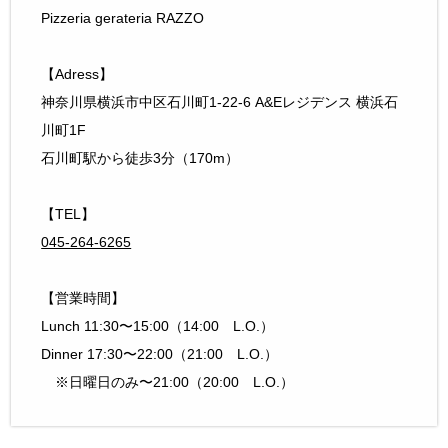
Pizzeria gerateria RAZZO
【Adress】
神奈川県横浜市中区石川町1-22-6 A&Eレジデンス 横浜石
川町1F
石川町駅から徒歩3分（170m）
【TEL】
045-264-6265
【営業時間】
Lunch 11:30〜15:00（14:00 L.O.）
Dinner 17:30〜22:00（21:00 L.O.）
※日曜日のみ〜21:00（20:00 L.O.）