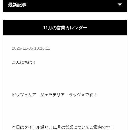
最新記事
11月の営業カレンダー
2025-11-05 18:16:11
こんにちは！
ピッツェリア ジェラテリア ラッヅォです！
本日はタイトル通り、11月の営業についてご案内です！