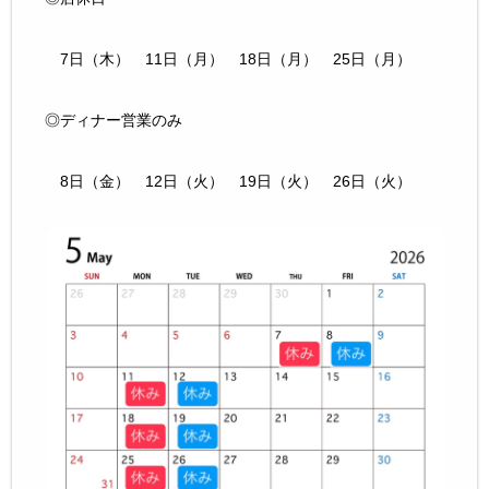
7日（木） 11日（月） 18日（月） 25日（月）
◎ディナー営業のみ
8日（金） 12日（火） 19日（火） 26日（火）