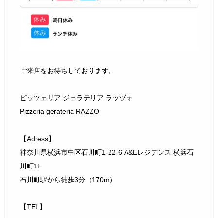
ご来店をお待ちしております。
ピッツェリア ジェラテリア ラッヅォ
Pizzeria gerateria RAZZO
【Adress】
神奈川県横浜市中区石川町1-22-6 A&Eレジデンス 横浜石
川町1F
石川町駅から徒歩3分（170m）
【TEL】