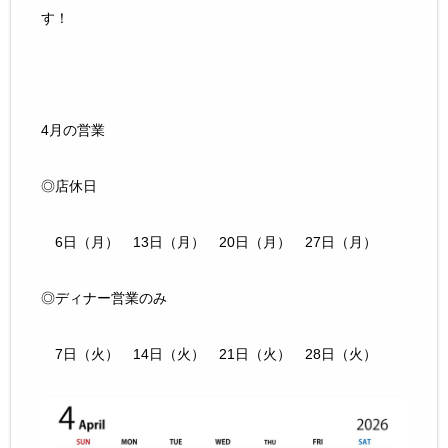
す！
4月の営業
◎店休日
6日（月） 13日（月） 20日（月） 27日（月）
◎ディナー営業のみ
7日（火） 14日（火） 21日（火） 28日（火）