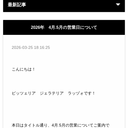
最新記事
2026年 4月.5月の営業日について
2026-03-25 18:16:25
こんにちは！
ピッツェリア ジェラテリア ラッヅォです！
本日はタイトル通り、4月.5月の営業についてご案内で