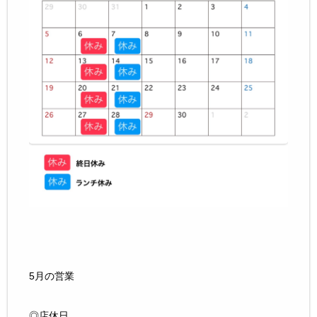
5月の営業
◎店休日