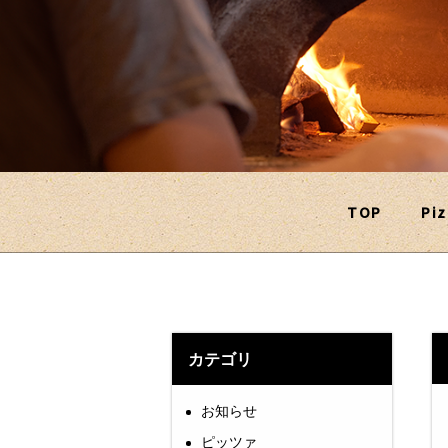
TOP
Piz
カテゴリ
お知らせ
ピッツァ