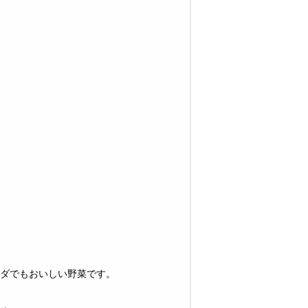
ダでもおいしい野菜です。