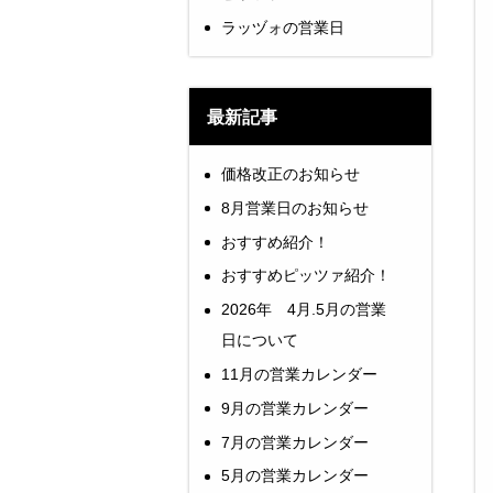
ラッヅォの営業日
最新記事
価格改正のお知らせ
8月営業日のお知らせ
おすすめ紹介！
おすすめピッツァ紹介！
2026年 4月.5月の営業
日について
11月の営業カレンダー
9月の営業カレンダー
7月の営業カレンダー
5月の営業カレンダー