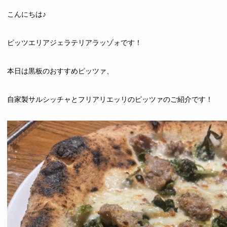
こんにちは♪
ピッツエリアジェラテリアラッゾォです！
本日は黒板のおすすめピッツァ、
自家製サルシッチャとフリアリエッリのピッツァのご紹介です！