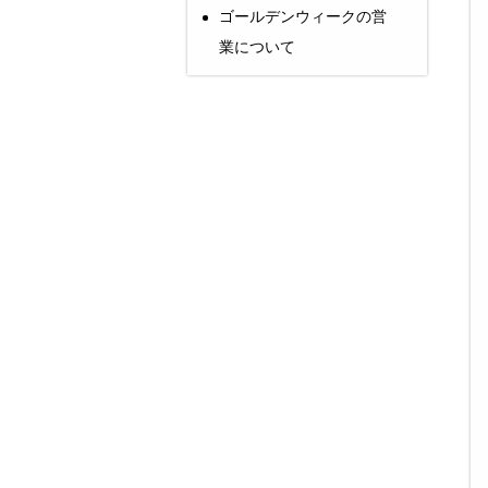
ゴールデンウィークの営
業について