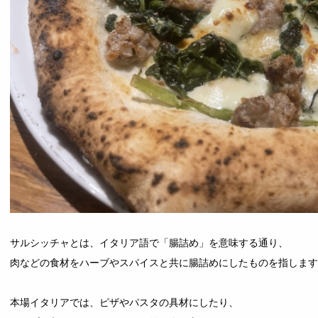
サルシッチャとは、イタリア語で「腸詰め」を意味する通り、
肉などの食材をハーブやスパイスと共に腸詰めにしたものを指しま
本場イタリアでは、ピザやパスタの具材にしたり、